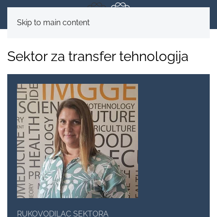
Skip to main content
Sektor za transfer tehnologija
RUKOVODILAC SEKTORA