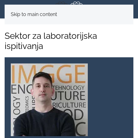
Skip to main content
Sektor za laboratorijska
ispitivanja