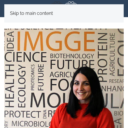
Skip to main content