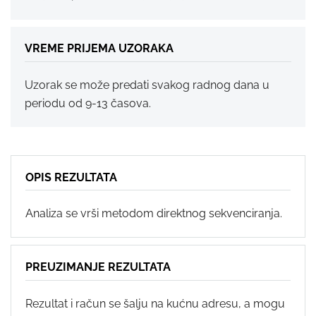
VREME PRIJEMA UZORAKA
Uzorak se može predati svakog radnog dana u
periodu od 9-13 časova.
OPIS REZULTATA
Analiza se vrši metodom direktnog sekvenciranja.
PREUZIMANJE REZULTATA
Rezultat i račun se šalju na kućnu adresu, a mogu