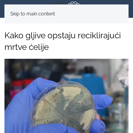
Skip to main content
Kako gljive opstaju reciklirajući
mrtve ćelije